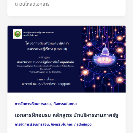
ดาวน์โหลดเอกสาร
,
การจัดการเรียนการสอน
กิจกรรมในคณะ
เอกสารฝึกอบรม หลักสูตร นักบริหารงานภาครัฐ
การจัดการเรียนการสอน
,
กิจกรรมในคณะ
/
adminpol