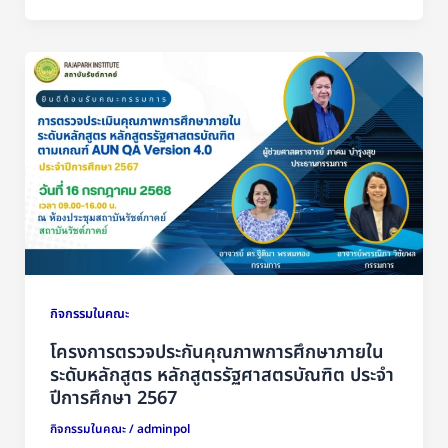
กิจกรรมในคณะ
โครงการตรวจประกันคุณภาพการศึกษาภายใน
ระดับหลักสูตร หลักสูตรรัฐศาสตรบัณฑิต ประจำ
ปีการศึกษา 2567
กิจกรรมในคณะ
/
adminpol