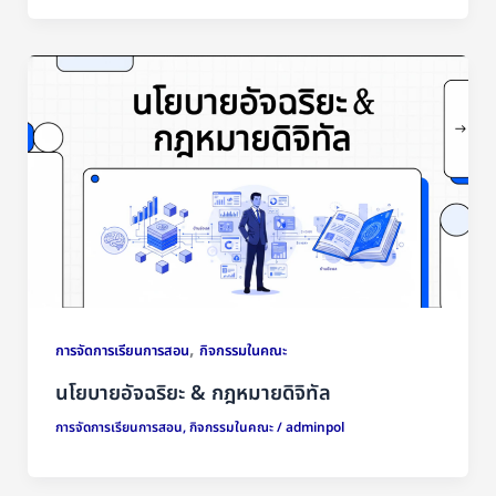
,
การจัดการเรียนการสอน
กิจกรรมในคณะ
นโยบายอัจฉริยะ & กฎหมายดิจิทัล
การจัดการเรียนการสอน
,
กิจกรรมในคณะ
/
adminpol