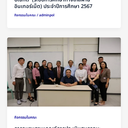
อินเทอร์เน็ต) ประจำปีการศึกษา 2567
กิจกรรมในคณะ
/
adminpol
กิจกรรมในคณะ