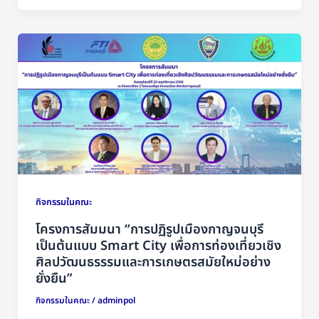
กิจกรรมในคณะ
โครงการสัมมนา “การปฏิรูปเมืองกาญจนบุรี
เป็นต้นแบบ Smart City เพื่อการท่องเที่ยวเชิง
ศิลปวัฒนธรรรมและการเกษตรสมัยใหม่อย่าง
ยั่งยืน”
กิจกรรมในคณะ
/
adminpol