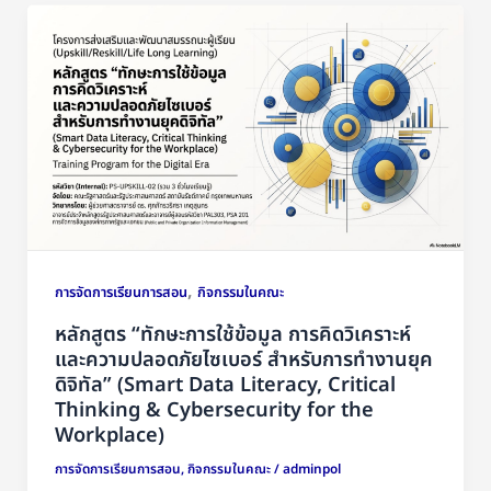
,
การจัดการเรียนการสอน
กิจกรรมในคณะ
หลักสูตร “ทักษะการใช้ข้อมูล การคิดวิเคราะห์
และความปลอดภัยไซเบอร์ สำหรับการทำงานยุค
ดิจิทัล” (Smart Data Literacy, Critical
Thinking & Cybersecurity for the
Workplace)
การจัดการเรียนการสอน
,
กิจกรรมในคณะ
/
adminpol