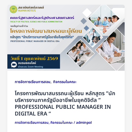
,
การจัดการเรียนการสอน
กิจกรรมในคณะ
โครงการพัฒนาสมรรถนะผู้เรียน หลักสูตร “นัก
บริหารงานภาครัฐมีออาชีพในยุคดิจิตัล ”
PROFESSIONAL PUBLIC MANAGER IN
DIGITAL ERA “
การจัดการเรียนการสอน
,
กิจกรรมในคณะ
/
adminpol