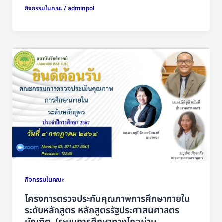
กิจกรรมในคณะ
/
adminpol
กิจกรรมในคณะ
โครงการตรวจประกันคุณภาพการศึกษาภายใน
ระดับหลักสูตร หลักสูตรรัฐประศาสนศาสตร
บัณฑิต (ระบบการศึกษาทางไกลผ่าน