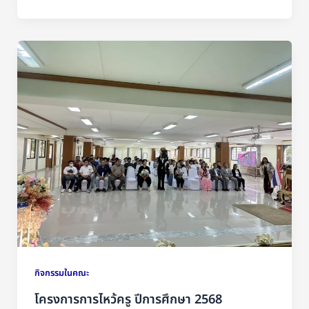
กิจกรรมในคณะ
โครงการการไหว้ครู ปีการศึกษา 2568